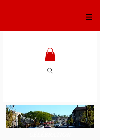
CÉLÉBRATION