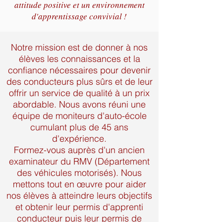
attitude positive et un environnement
d'apprentissage convivial !
Notre mission est de donner à nos
élèves les connaissances et la
confiance nécessaires pour devenir
des conducteurs plus sûrs et de leur
offrir un service de qualité à un prix
abordable. Nous avons réuni une
équipe de moniteurs d'auto-école
cumulant plus de 45 ans
d'expérience.
Formez-vous auprès d'un ancien
examinateur du RMV (Département
des véhicules motorisés). Nous
mettons tout en œuvre pour aider
nos élèves à atteindre leurs objectifs
et obtenir leur permis d'apprenti
conducteur puis leur permis de