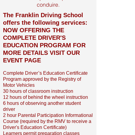
conduire.
The Franklin Driving School
offers the following services:
NOW OFFERING THE
COMPLETE DRIVER'S
EDUCATION PROGRAM
FOR
MORE DETAILS VISIT OUR
EVENT PAGE
Complete Driver’s Education Certificate
Program approved by the Registry of
Motor Vehicles
30 hours of classroom instruction
12 hours of behind the wheel instruction
6 hours of observing another student
driver
2 hour Parental Participation Informational
Course (required by the RMV to receive a
Driver's Education Certificate)
Learners permit preparation classes