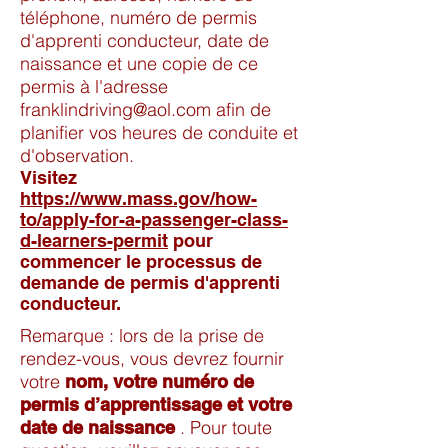
téléphone, numéro de permis
d'apprenti conducteur, date de
naissance et une copie de ce
permis à l'adresse
franklindriving@aol.com
afin de
planifier vos heures de conduite et
d'observation.
Visitez
https://www.mass.gov/how-
to/apply-for-a-passenger-class-
d-learners-permit
pour
commencer le processus de
demande de permis d'apprenti
conducteur.
Remarque : lors de la prise de
rendez-vous, vous devrez fournir
votre
nom, votre numéro de
permis d’apprentissage et votre
. Pour toute
date de naissance