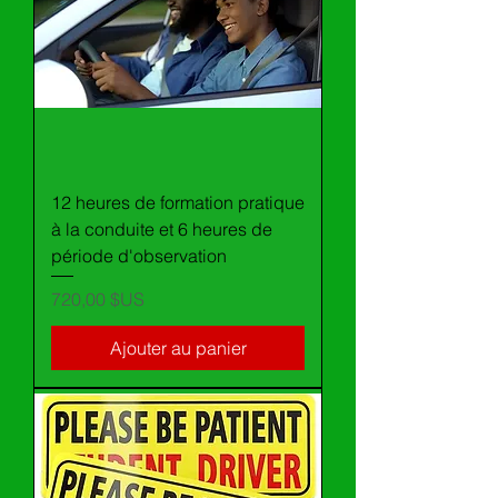
12 heures de formation pratique
à la conduite et 6 heures de
période d'observation
Prix
720,00 $US
Ajouter au panier