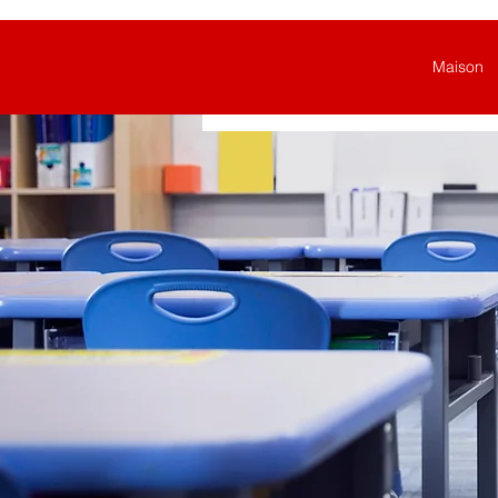
Maison