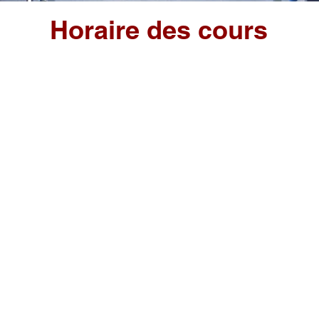
Horaire des cours