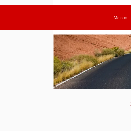
Maison