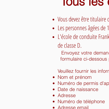
Tous les 
Vous devez être titulaire 
Les personnes âgées de 18
L'école de conduite Frank
de classe D.
Envoyez votre demande
formulaire ci-dessous
Veuillez fournir les inf
Nom et prénom
Numéro de permis d'ap
Date de naissance
Adresse
Numéro de téléphone
Adresse email