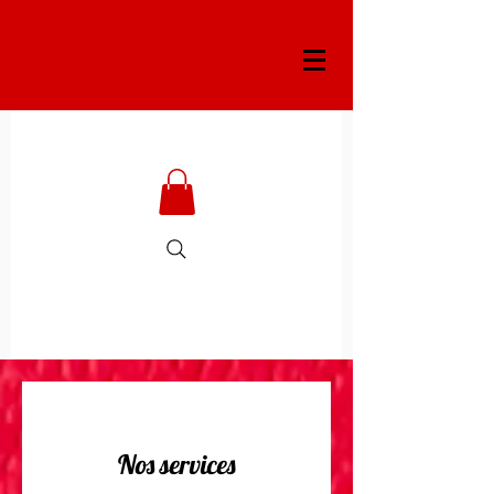
Nos services