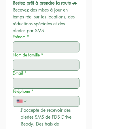
Restez prêt à prendre la route 🚗
Recevez des mises à jour en 
temps réel sur les locations, des 
réductions spéciales et des 
alertes par SMS.
Prénom
*
Nom de famille
*
E-mail
*
Téléphone
*
J'accepte de recevoir des 
alertes SMS de FDS Drive 
Ready. Des frais de 