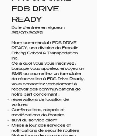
FDS DRIVE
READY
Date d'entrée en vigueur :
25/07/2025
Nom commercial : FDS DRIVE
READY, une division de Franklin
Driving School & Transportation
Inc.
Ce à quoi vous vous inscrivez :
Lorsque vous appelez, envoyez un
SMS ou soumettez un formulaire
de réservation à FDS Drive Ready,
vous consentez verbalement à
recevoir des communications de
notre part concernant :
réservations de location de
voitures
Confirmations, rappels et
modifications de l'horaire
suivi du service client
Mises à jour des services et
notifications de sécurité routière