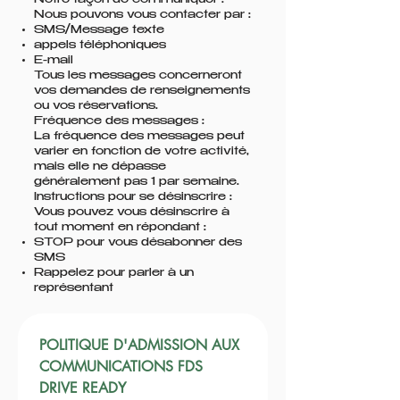
Notre façon de communiquer :
Nous pouvons vous contacter par :
SMS/Message texte
appels téléphoniques
E-mail
Tous les messages concerneront
vos demandes de renseignements
ou vos réservations.
Fréquence des messages :
La fréquence des messages peut
varier en fonction de votre activité,
mais elle ne dépasse
généralement pas 1 par semaine.
Instructions pour se désinscrire :
Vous pouvez vous désinscrire à
tout moment en répondant :
STOP pour vous désabonner des
SMS
Rappelez pour parler à un
représentant
POLITIQUE D'ADMISSION AUX 
COMMUNICATIONS FDS 
DRIVE READY