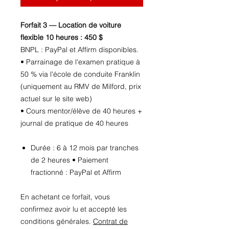
Forfait 3 — Location de voiture
flexible 10 heures : 450 $
BNPL : PayPal et Affirm disponibles.
• Parrainage de l'examen pratique à
50 % via l'école de conduite Franklin
(uniquement au RMV de Milford, prix
actuel sur le site web)
• Cours mentor/élève de 40 heures +
journal de pratique de 40 heures
Durée : 6 à 12 mois par tranches
de 2 heures • Paiement
fractionné : PayPal et Affirm
En achetant ce forfait, vous
confirmez avoir lu et accepté les
conditions générales.
Contrat de