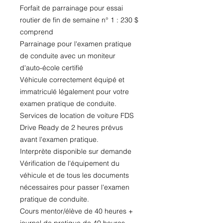
Forfait de parrainage pour essai
routier de fin de semaine n° 1 : 230 $
comprend
Parrainage pour l'examen pratique
de conduite avec un moniteur
d'auto-école certifié
Véhicule correctement équipé et
immatriculé légalement pour votre
examen pratique de conduite.
Services de location de voiture FDS
Drive Ready de 2 heures prévus
avant l'examen pratique.
Interprète disponible sur demande
Vérification de l'équipement du
véhicule et de tous les documents
nécessaires pour passer l'examen
pratique de conduite.
Cours mentor/élève de 40 heures +