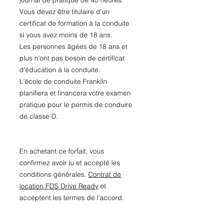
journal de pratique de 40 heures
Vous devez être titulaire d'un
certificat de formation à la conduite
si vous avez moins de 18 ans.
Les personnes âgées de 18 ans et
plus n'ont pas besoin de certificat
d'éducation à la conduite.
L'école de conduite Franklin
planifiera et financera votre examen
pratique pour le permis de conduire
de classe D.
En achetant ce forfait, vous
confirmez avoir lu et accepté les
conditions générales.
Contrat de
location FDS Drive Ready
et
acceptent les termes de l'accord.