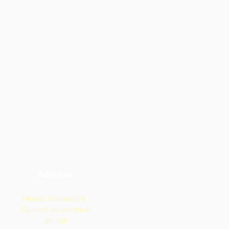
Adresse
Heures d'ouverture :
Du lundi au vendredi
9h-13h