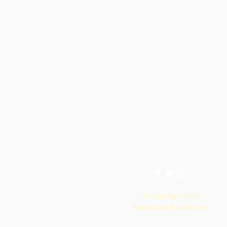
© Copyright 2025
Auto-école Franklin, Inc.