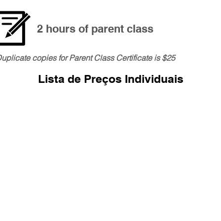
2 hours of parent class
uplicate copies for Parent Class Certificate is $25
Lista de Preços Individuais