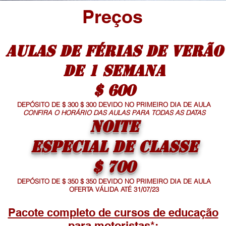
Preços
Aulas de férias de VERÃO
de 1 SEMANA
$ 600
DEPÓSITO DE $ 300 $ 300 DEVIDO NO PRIMEIRO DIA DE AULA
CONFIRA O HORÁRIO DAS AULAS PARA TODAS AS DATAS
NOITE
ESPECIAL DE CLASSE
$ 700
DEPÓSITO DE $ 350 $ 350 DEVIDO NO PRIMEIRO DIA DE AULA
OFERTA VÁLIDA ATÉ 31/07/23
Pacote completo de cursos de educação
para motoristas*: