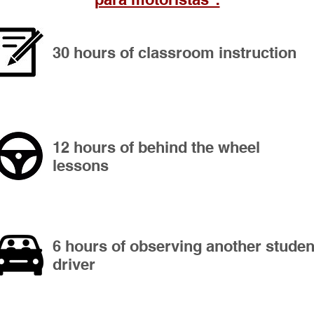
30 hours of classroom instruction
12 hours of behind the wheel
lessons
6 hours of observing another studen
driver