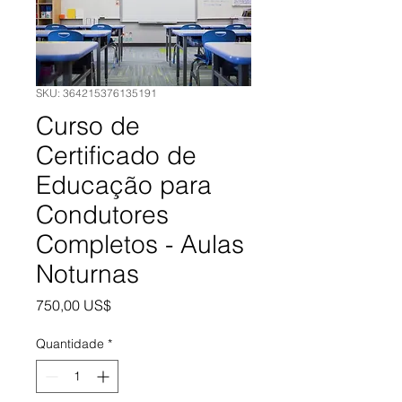
SKU: 364215376135191
Curso de
Certificado de
Educação para
Condutores
Completos - Aulas
Noturnas
Preço
750,00 US$
Quantidade
*