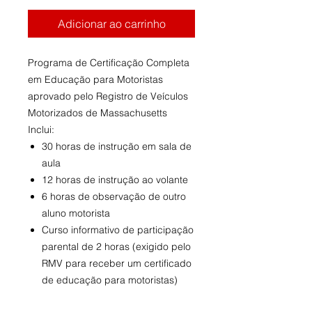
Adicionar ao carrinho
Programa de Certificação Completa
em Educação para Motoristas
aprovado pelo Registro de Veículos
Motorizados de Massachusetts
Inclui:
30 horas de instrução em sala de
aula
12 horas de instrução ao volante
6 horas de observação de outro
aluno motorista
Curso informativo de participação
parental de 2 horas (exigido pelo
RMV para receber um certificado
de educação para motoristas)